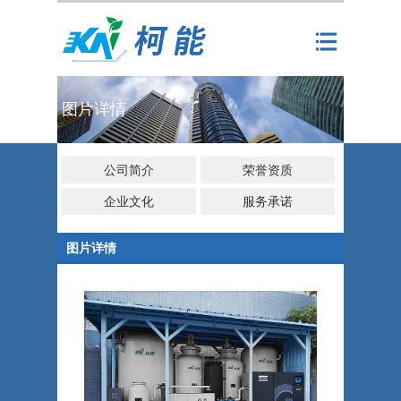
图片详情
公司简介
荣誉资质
企业文化
服务承诺
图片详情