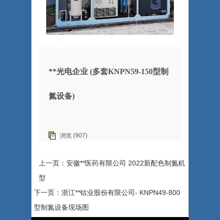
**光电企业 (多套KNPN59-150型制
氮设备)
浏览 (907)
上一页：安徽**医药有限公司 2022新配色制氮机
型
下一页：浙江**钴业股份有限公司- KNPN49-800
型制氮设备现场图